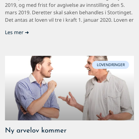
2019, og med frist for avgivelse av innstilling den 5.
mars 2019. Deretter skal saken behandles i Stortinget.
Det antas at loven vil tre i kraft 1. januar 2020. Loven er
Les mer ➜
LOVENDRINGER
Ny arvelov kommer