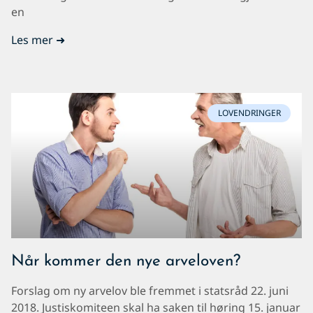
en
Les mer ➜
LOVENDRINGER
Når kommer den nye arveloven?
Forslag om ny arvelov ble fremmet i statsråd 22. juni
2018. Justiskomiteen skal ha saken til høring 15. januar