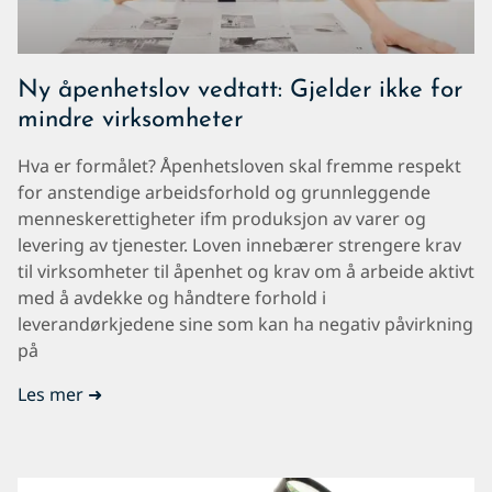
Ny åpenhetslov vedtatt: Gjelder ikke for
mindre virksomheter
Hva er formålet? Åpenhetsloven skal fremme respekt
for anstendige arbeidsforhold og grunnleggende
menneskerettigheter ifm produksjon av varer og
levering av tjenester. Loven innebærer strengere krav
til virksomheter til åpenhet og krav om å arbeide aktivt
med å avdekke og håndtere forhold i
leverandørkjedene sine som kan ha negativ påvirkning
på
Les mer ➜