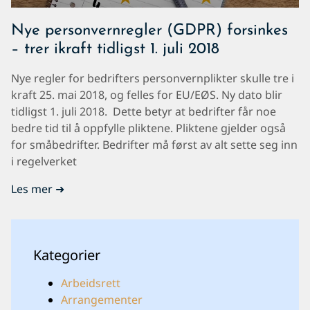
Nye personvernregler (GDPR) forsinkes
– trer ikraft tidligst 1. juli 2018
Nye regler for bedrifters personvernplikter skulle tre i
kraft 25. mai 2018, og felles for EU/EØS. Ny dato blir
tidligst 1. juli 2018. Dette betyr at bedrifter får noe
bedre tid til å oppfylle pliktene. Pliktene gjelder også
for småbedrifter. Bedrifter må først av alt sette seg inn
i regelverket
Les mer ➜
Kategorier
Arbeidsrett
Arrangementer