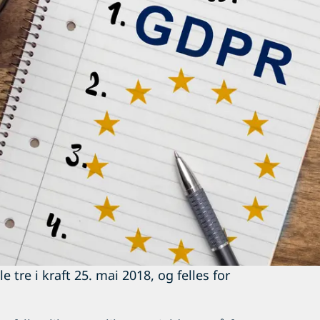
e tre i kraft 25. mai 2018, og felles for