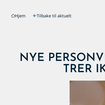
Hjem
Tilbake til aktuelt
NYE PERSONVE
TRER IK