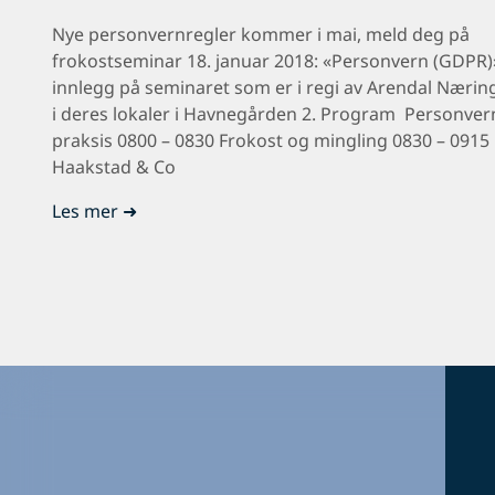
Nye personvernregler kommer i mai, meld deg på
frokostseminar 18. januar 2018: «Personvern (GDPR)»
innlegg på seminaret som er i regi av Arendal Nærin
i deres lokaler i Havnegården 2. Program Personver
praksis 0800 – 0830 Frokost og mingling 0830 – 0915
Haakstad & Co
Les mer ➜