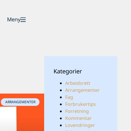
Meny
Kategorier
Arbeidsrett
Arrangementer
Fag
ARRANGEMENTER
Forbrukertips
Forretning
Kommentar
Lovendringer