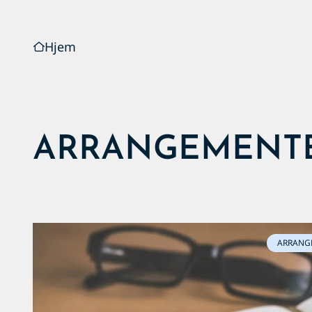
Hjem
ARRANGEMENT
ARRANG