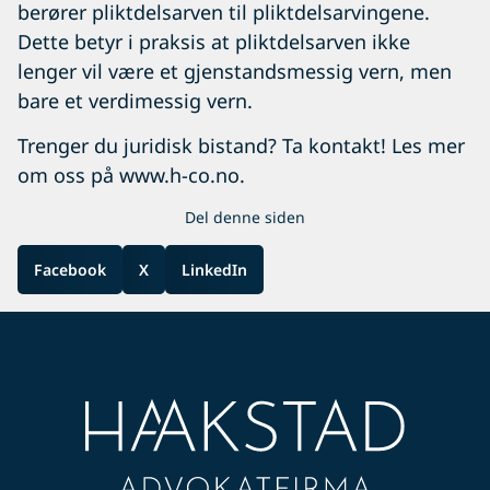
berører pliktdelsarven til pliktdelsarvingene.
Dette betyr i praksis at pliktdelsarven ikke
lenger vil være et gjenstandsmessig vern, men
bare et verdimessig vern.
Trenger du juridisk bistand? Ta kontakt! Les mer
om oss på
www.h-co.no
.
Del denne siden
Facebook
X
LinkedIn