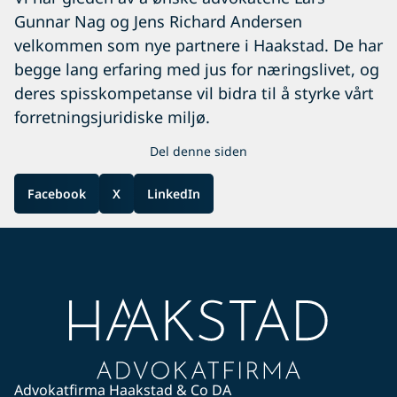
Gunnar Nag og Jens Richard Andersen
velkommen som nye partnere i Haakstad. De har
begge lang erfaring med jus for næringslivet, og
deres spisskompetanse vil bidra til å styrke vårt
forretningsjuridiske miljø.
Del denne siden
Facebook
X
LinkedIn
Advokatfirma Haakstad & Co DA