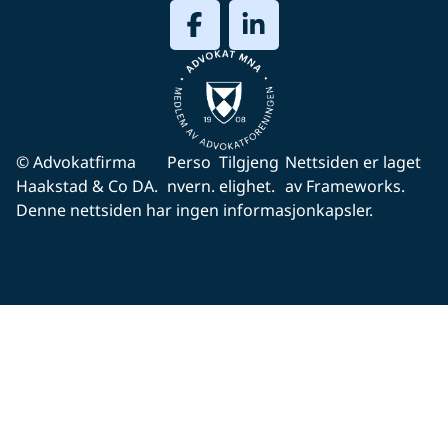
© Advokatfirma
Perso
Tilgjeng
Nettsiden er laget
Haakstad & Co DA.
nvern.
elighet.
av Frameworks.
Denne nettsiden har ingen informasjonkapsler.