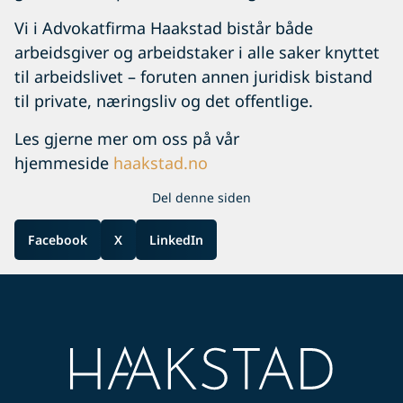
Vi i Advokatfirma Haakstad bistår både
arbeidsgiver og arbeidstaker i alle saker knyttet
til arbeidslivet – foruten annen juridisk bistand
til private, næringsliv og det offentlige.
Les gjerne mer om oss på vår
hjemmeside
haakstad.no
Del denne siden
Facebook
X
LinkedIn